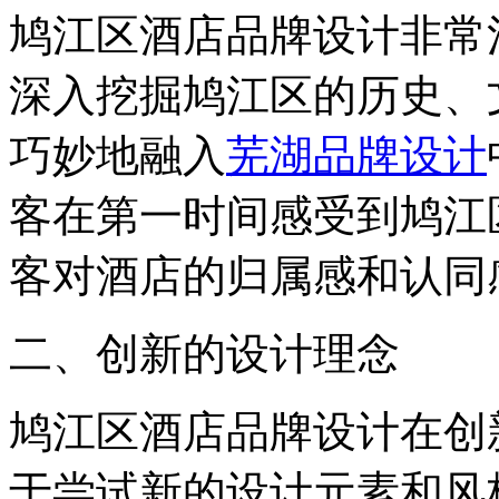
鸠江区酒店品牌设计非常
深入挖掘鸠江区的历史、
巧妙地融入
芜湖品牌设计
客在第一时间感受到鸠江
客对酒店的归属感和认同
二、创新的设计理念
鸠江区酒店品牌设计在创
于尝试新的设计元素和风