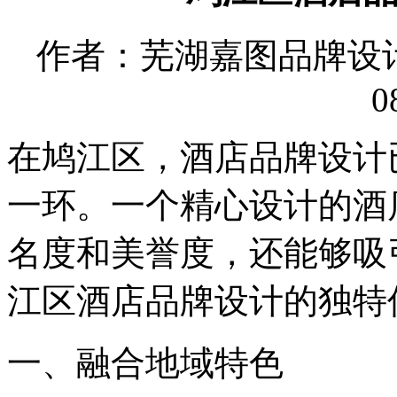
作者：芜湖嘉图品牌设计有限
0
在鸠江区，酒店品牌设计
一环。一个精心设计的酒
名度和美誉度，还能够吸
江区酒店品牌设计的独特
一、融合地域特色