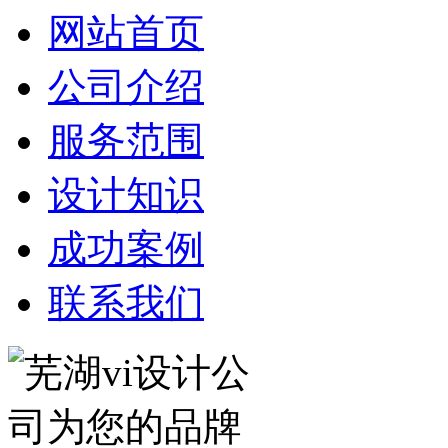
网站首页
公司介绍
服务范围
设计知识
成功案例
联系我们