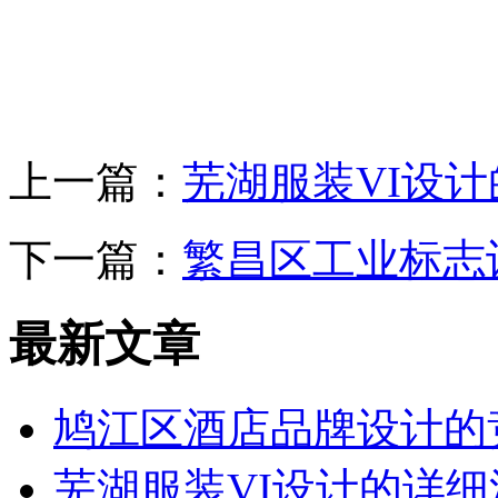
上一篇：
芜湖服装VI设
下一篇：
繁昌区工业标志
最新文章
鸠江区酒店品牌设计的
芜湖服装VI设计的详