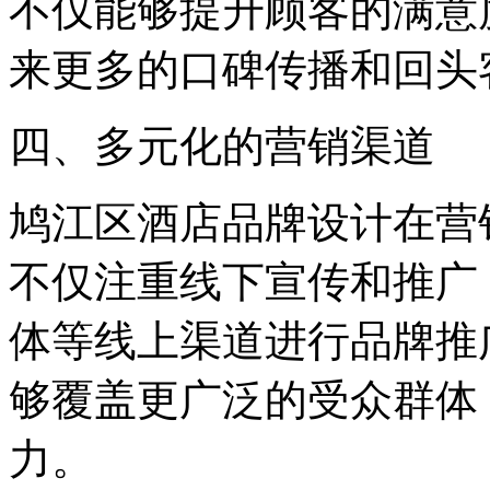
不仅能够提升顾客的满意
来更多的口碑传播和回头
四、多元化的营销渠道
鸠江区酒店品牌设计在营
不仅注重线下宣传和推广
体等线上渠道进行品牌推
够覆盖更广泛的受众群体
力。