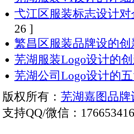
弋江区服装标志设计对
26 ]
繁昌区服装品牌设的创
芜湖服装Logo设计的
芜湖公司Logo设计的
版权所有：
芜湖嘉图品牌
支持QQ/微信：176653416