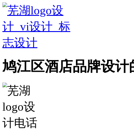
鸠江区酒店品牌设计