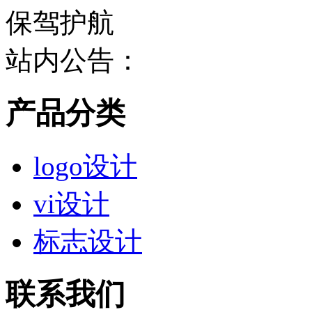
站内公告：
产品分类
logo设计
vi设计
标志设计
联系我们