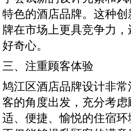
特色的酒店品牌。这种创
牌在市场上更具竞争力，
好奇心。
三、注重顾客体验
鸠江区酒店品牌设计非常
客的角度出发，充分考虑
适、便捷、愉悦的住宿环