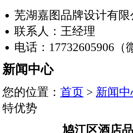
芜湖嘉图品牌设计有限
联系人：王经理
电话：17732605906
新闻中心
您的位置：
首页
>
新闻中
特优势
鸠江区酒店