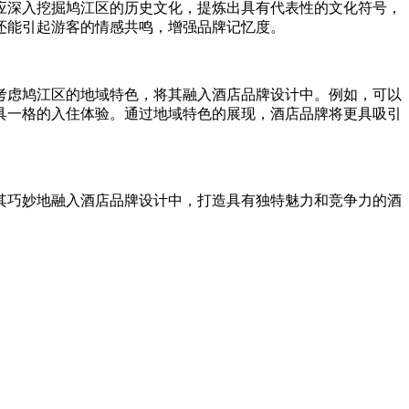
应深入挖掘鸠江区的历史文化，提炼出具有代表性的文化符号，
还能引起游客的情感共鸣，增强品牌记忆度。
考虑鸠江区的地域特色，将其融入酒店品牌设计中。例如，可以
具一格的入住体验。通过地域特色的展现，酒店品牌将更具吸引
其巧妙地融入酒店品牌设计中，打造具有独特魅力和竞争力的酒