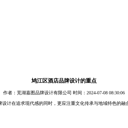
鸠江区酒店品牌设计的重点
作者：芜湖嘉图品牌设计有限公司 时间：2024-07-08 08:30:06
牌设计在追求现代感的同时，更应注重文化传承与地域特色的融