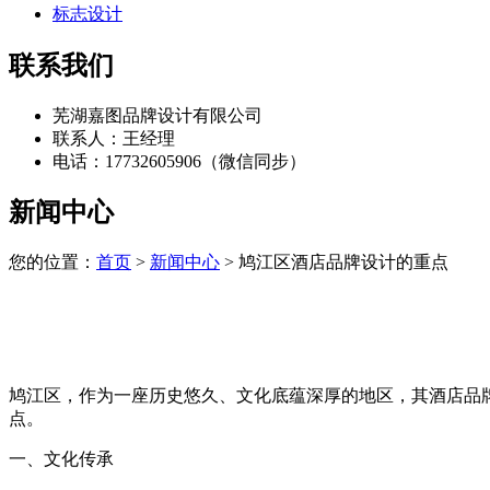
标志设计
联系我们
芜湖嘉图品牌设计有限公司
联系人：王经理
电话：17732605906（微信同步）
新闻中心
您的位置：
首页
>
新闻中心
> 鸠江区酒店品牌设计的重点
鸠江区，作为一座历史悠久、文化底蕴深厚的地区，其酒店品
点。
一、文化传承