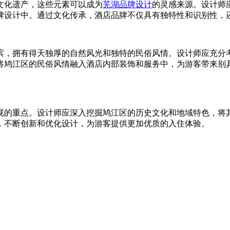
文化遗产，这些元素可以成为
芜湖品牌设计
的灵感来源。设计师
牌设计中。通过文化传承，酒店品牌不仅具有独特性和识别性，
滨，拥有得天独厚的自然风光和独特的民俗风情。设计师应充分
将鸠江区的民俗风情融入酒店内部装饰和服务中，为游客带来别
视的重点。设计师应深入挖掘鸠江区的历史文化和地域特色，将
，不断创新和优化设计，为游客提供更加优质的入住体验。