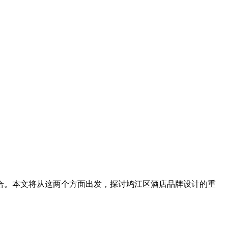
合。本文将从这两个方面出发，探讨鸠江区酒店品牌设计的重