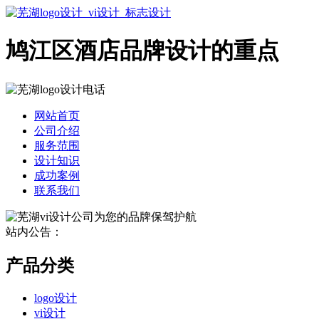
鸠江区酒店品牌设计的重点
网站首页
公司介绍
服务范围
设计知识
成功案例
联系我们
站内公告：
产品分类
logo设计
vi设计