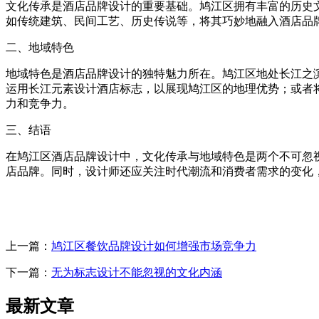
文化传承是酒店品牌设计的重要基础。鸠江区拥有丰富的历史
如传统建筑、民间工艺、历史传说等，将其巧妙地融入酒店品
二、地域特色
地域特色是酒店品牌设计的独特魅力所在。鸠江区地处长江之
运用长江元素设计酒店标志，以展现鸠江区的地理优势；或者
力和竞争力。
三、结语
在鸠江区酒店品牌设计中，文化传承与地域特色是两个不可忽
店品牌。同时，设计师还应关注时代潮流和消费者需求的变化
上一篇：
鸠江区餐饮品牌设计如何增强市场竞争力
下一篇：
无为标志设计不能忽视的文化内涵
最新文章